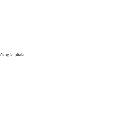
čkog kapitala.